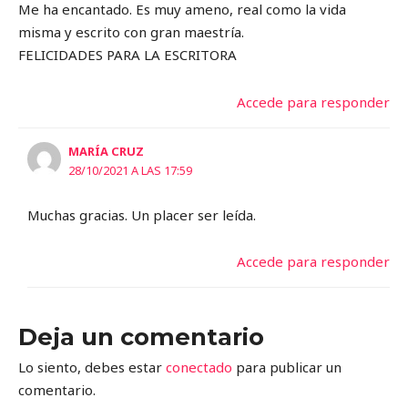
Me ha encantado. Es muy ameno, real como la vida
misma y escrito con gran maestría.
FELICIDADES PARA LA ESCRITORA
Accede para responder
MARÍA CRUZ
28/10/2021 A LAS 17:59
Muchas gracias. Un placer ser leída.
Accede para responder
Deja un comentario
Lo siento, debes estar
conectado
para publicar un
comentario.