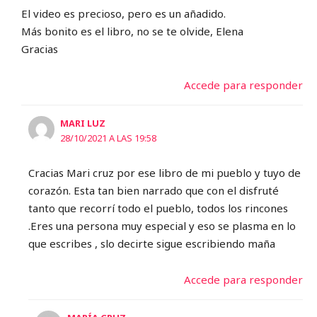
El video es precioso, pero es un añadido.
Más bonito es el libro, no se te olvide, Elena
Gracias
Accede para responder
MARI LUZ
28/10/2021 A LAS 19:58
Cracias Mari cruz por ese libro de mi pueblo y tuyo de
corazón. Esta tan bien narrado que con el disfruté
tanto que recorrí todo el pueblo, todos los rincones
.Eres una persona muy especial y eso se plasma en lo
que escribes , slo decirte sigue escribiendo maña
Accede para responder