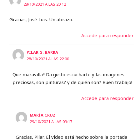
28/10/2021 A LAS 20:12
Gracias, José Luis. Un abrazo.
Accede para responder
PILAR G. BARRA
28/10/2021 A LAS 22:00
Que maravilla!! Da gusto escucharte y las imagenes
preciosas, son pinturas? y de quién son? Buen trabajo!
Accede para responder
MARÍA CRUZ
29/10/2021 A LAS 09:17
Gracias, Pilar. El video está hecho sobre la portada