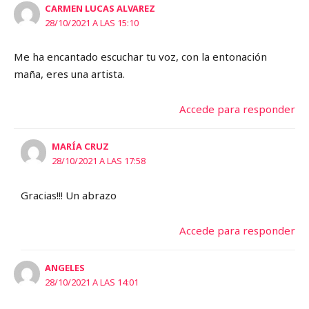
CARMEN LUCAS ALVAREZ
28/10/2021 A LAS 15:10
Me ha encantado escuchar tu voz, con la entonación
maña, eres una artista.
Accede para responder
MARÍA CRUZ
28/10/2021 A LAS 17:58
Gracias!!! Un abrazo
Accede para responder
ANGELES
28/10/2021 A LAS 14:01