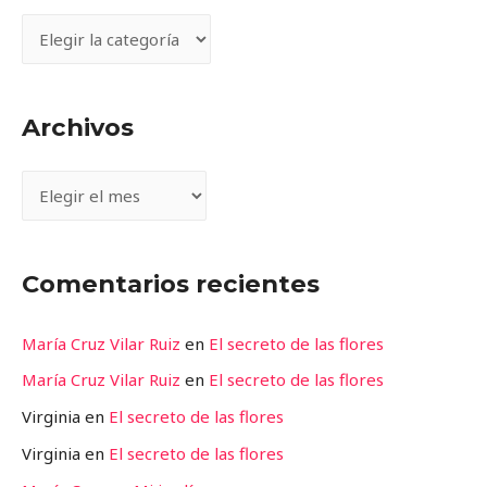
Archivos
Comentarios recientes
María Cruz Vilar Ruiz
en
El secreto de las flores
María Cruz Vilar Ruiz
en
El secreto de las flores
Virginia
en
El secreto de las flores
Virginia
en
El secreto de las flores