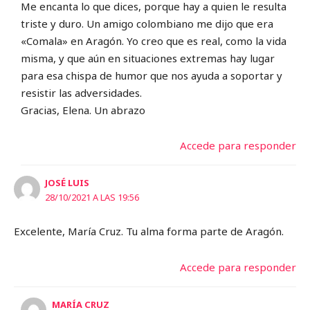
Me encanta lo que dices, porque hay a quien le resulta
triste y duro. Un amigo colombiano me dijo que era
«Comala» en Aragón. Yo creo que es real, como la vida
misma, y que aún en situaciones extremas hay lugar
para esa chispa de humor que nos ayuda a soportar y
resistir las adversidades.
Gracias, Elena. Un abrazo
Accede para responder
JOSÉ LUIS
28/10/2021 A LAS 19:56
Excelente, María Cruz. Tu alma forma parte de Aragón.
Accede para responder
MARÍA CRUZ