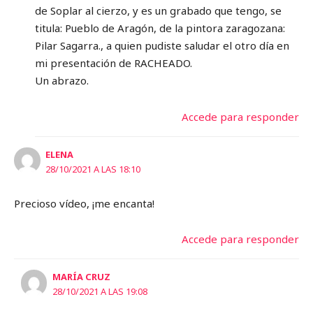
de Soplar al cierzo, y es un grabado que tengo, se
titula: Pueblo de Aragón, de la pintora zaragozana:
Pilar Sagarra., a quien pudiste saludar el otro día en
mi presentación de RACHEADO.
Un abrazo.
Accede para responder
ELENA
28/10/2021 A LAS 18:10
Precioso vídeo, ¡me encanta!
Accede para responder
MARÍA CRUZ
28/10/2021 A LAS 19:08