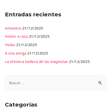
Entradas recientes
Amanece
21/12/2025
Volver a casa
21/12/2025
Haiku
21/12/2025
A una amiga
21/12/2025
La efímera belleza de las magnolias
21/12/2025
Categorías