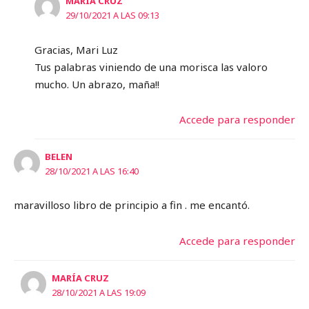
MARÍA CRUZ
29/10/2021 A LAS 09:13
Gracias, Mari Luz
Tus palabras viniendo de una morisca las valoro
mucho. Un abrazo, maña!!
Accede para responder
BELEN
28/10/2021 A LAS 16:40
maravilloso libro de principio a fin . me encantó.
Accede para responder
MARÍA CRUZ
28/10/2021 A LAS 19:09