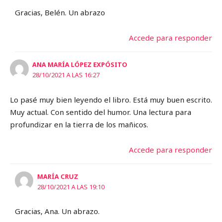
Gracias, Belén. Un abrazo
Accede para responder
ANA MARÍA LÓPEZ EXPÓSITO
28/10/2021 A LAS 16:27
Lo pasé muy bien leyendo el libro. Está muy buen escrito.
Muy actual. Con sentido del humor. Una lectura para
profundizar en la tierra de los mañicos.
Accede para responder
MARÍA CRUZ
28/10/2021 A LAS 19:10
Gracias, Ana. Un abrazo.