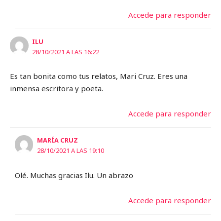
Accede para responder
ILU
28/10/2021 A LAS 16:22
Es tan bonita como tus relatos, Mari Cruz. Eres una
inmensa escritora y poeta.
Accede para responder
MARÍA CRUZ
28/10/2021 A LAS 19:10
Olé. Muchas gracias Ilu. Un abrazo
Accede para responder