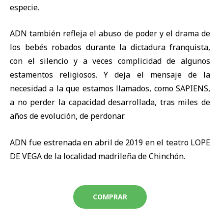
especie.
ADN también refleja el abuso de poder y el drama de
los bebés robados durante la dictadura franquista,
con el silencio y a veces complicidad de algunos
estamentos religiosos. Y deja el mensaje de la
necesidad a la que estamos llamados, como SAPIENS,
a no perder la capacidad desarrollada, tras miles de
años de evolución, de perdonar.
ADN fue estrenada en abril de 2019 en el teatro LOPE
DE VEGA de la localidad madrileña de Chinchón.
COMPRAR