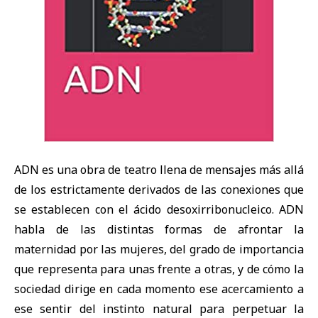
ADN es una obra de teatro llena de mensajes más allá
de los estrictamente derivados de las conexiones que
se establecen con el ácido desoxirribonucleico. ADN
habla de las distintas formas de afrontar la
maternidad por las mujeres, del grado de importancia
que representa para unas frente a otras, y de cómo la
sociedad dirige en cada momento ese acercamiento a
ese sentir del instinto natural para perpetuar la