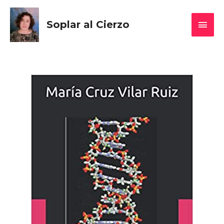
Soplar al Cierzo