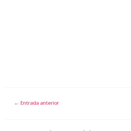
←
Entrada anterior