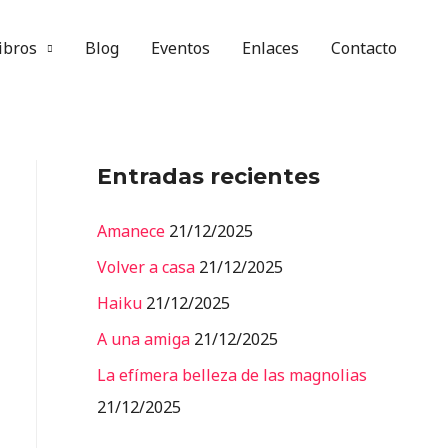
ibros
Blog
Eventos
Enlaces
Contacto
Entradas recientes
Amanece
21/12/2025
Volver a casa
21/12/2025
Haiku
21/12/2025
A una amiga
21/12/2025
La efímera belleza de las magnolias
21/12/2025