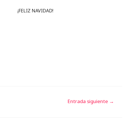
¡FELIZ NAVIDAD!
Entrada siguiente
→