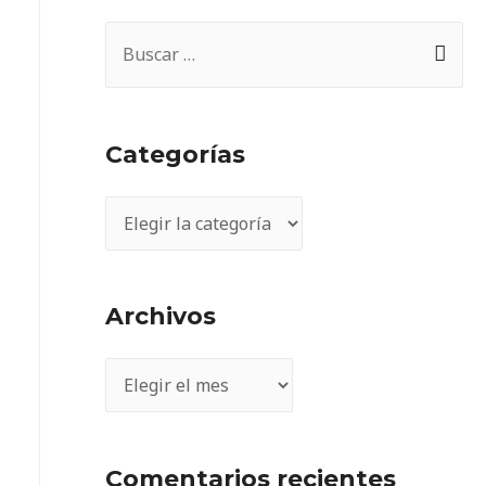
Categorías
Archivos
Comentarios recientes