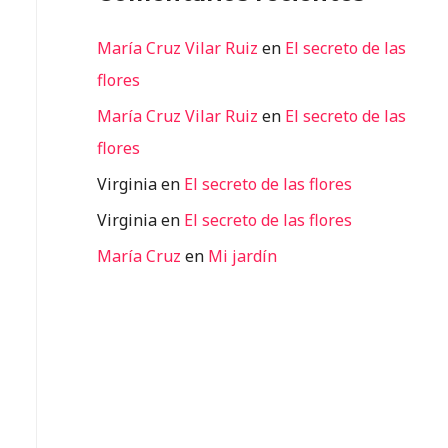
María Cruz Vilar Ruiz
en
El secreto de las
flores
María Cruz Vilar Ruiz
en
El secreto de las
flores
Virginia
en
El secreto de las flores
Virginia
en
El secreto de las flores
María Cruz
en
Mi jardín