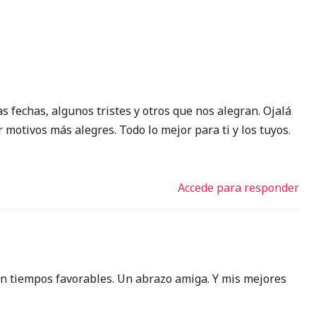
s fechas, algunos tristes y otros que nos alegran. Ojalá
motivos más alegres. Todo lo mejor para ti y los tuyos.
Accede para responder
 en tiempos favorables. Un abrazo amiga. Y mis mejores