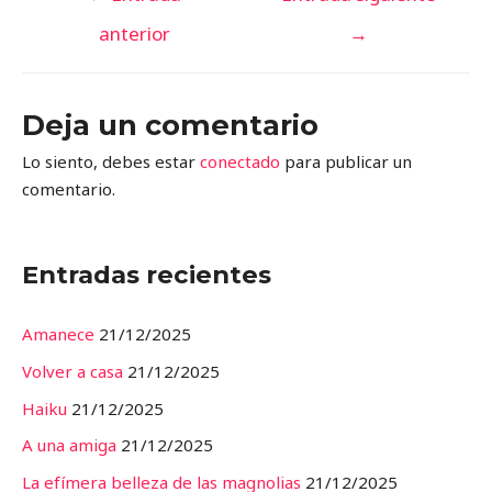
de
anterior
→
entradas
Deja un comentario
Lo siento, debes estar
conectado
para publicar un
comentario.
Entradas recientes
Amanece
21/12/2025
Volver a casa
21/12/2025
Haiku
21/12/2025
A una amiga
21/12/2025
La efímera belleza de las magnolias
21/12/2025