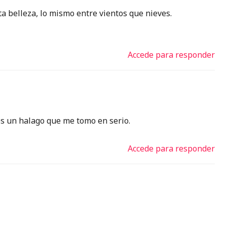
a belleza, lo mismo entre vientos que nieves.
Accede para responder
es un halago que me tomo en serio.
Accede para responder