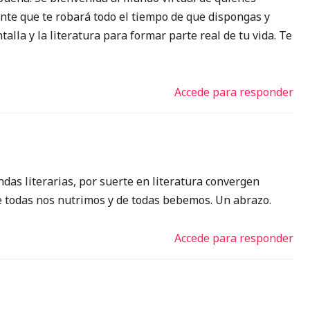
ante que te robará todo el tiempo de que dispongas y
lla y la literatura para formar parte real de tu vida. Te
Accede para responder
das literarias, por suerte en literatura convergen
e todas nos nutrimos y de todas bebemos. Un abrazo.
Accede para responder