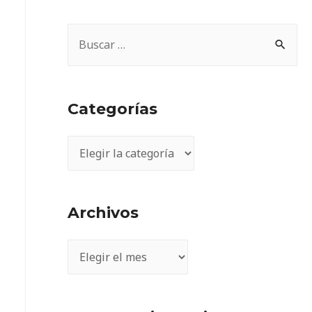
Categorías
Archivos