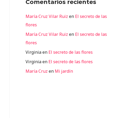
Comentarios recientes
María Cruz Vilar Ruiz
en
El secreto de las
flores
María Cruz Vilar Ruiz
en
El secreto de las
flores
Virginia
en
El secreto de las flores
Virginia
en
El secreto de las flores
María Cruz
en
Mi jardín