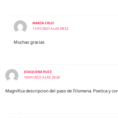
MARÍA CRUZ
11/01/2021 A LAS 09:32
Muchas gracias
JOAQUINA RUIZ
10/01/2021 A LAS 20:42
Magnífica descripcion del paso de Filomena. Poetica y co