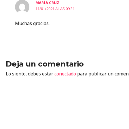
MARÍA CRUZ
11/01/2021 A LAS 09:31
Muchas gracias.
Deja un comentario
Lo siento, debes estar
conectado
para publicar un coment