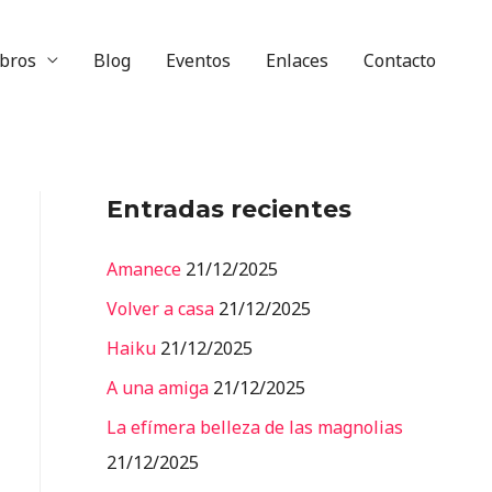
ibros
Blog
Eventos
Enlaces
Contacto
Entradas recientes
Amanece
21/12/2025
Volver a casa
21/12/2025
Haiku
21/12/2025
A una amiga
21/12/2025
La efímera belleza de las magnolias
21/12/2025