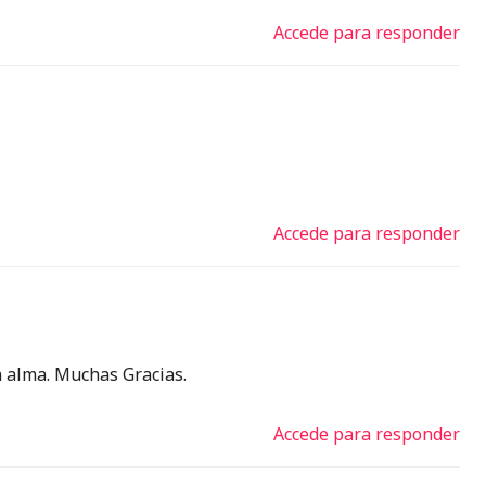
Accede para responder
Accede para responder
n alma. Muchas Gracias.
Accede para responder