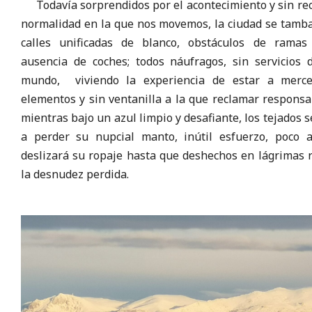
Todavía sorprendidos por el acontecimiento y sin rec
normalidad en la que nos movemos, la ciudad se tamba
calles unificadas de blanco, obstáculos de ramas
ausencia de coches; todos náufragos, sin servicios 
mundo, viviendo la experiencia de estar a merc
elementos y sin ventanilla a la que reclamar responsa
mientras bajo un azul limpio y desafiante, los tejados s
a perder su nupcial manto, inútil esfuerzo, poco 
deslizará su ropaje hasta que deshechos en lágrimas 
la desnudez perdida.